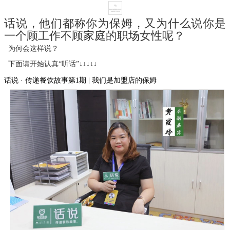
话说，他们都称你为保姆，又为什么说你是
一个顾工作不顾家庭的职场女性呢？
为何会这样说？
下面请开始认真
“
听话
”
↓↓↓↓↓
话说 · 传递餐饮故事第1期 | 我们是加盟店的保姆