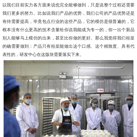
以我们目前实力各方面来说也完全能够做到，只是说整个过程还需要
我们更多的努力。比如说我们产品的优势，我们公司的产品优势还是
有待需要提高，毕竟包点行业的这些产品，它的模仿是很普遍的，它
根本没有什么更高的技术含量给你说我能成为专一的，你一出个新品
别人能够马上模仿的出来，甚至比你做的更好。那么我觉得
我们桂皇
的确需要做到：
产品只有桂皇能做出这个口感、这个精致度、具有代
表性的，研发中心在这版块需要落实下来。