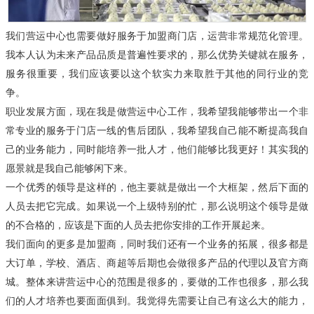
我们营运中心也需要做好服务于加盟商门店，运营非常规范化管理。
我本人认为未来产品品质是普遍性要求的，那么优势关键就在服务，
服务很重要，我们应该要以这个软实力来取胜于其他的同行业的竞
争。
职业发展方面，现在我是做营运中心工作，我希望我能够带出一个非
常专业的服务于门店一线的售后团队，我希望我自己能不断提高我自
己的业务能力，同时能培养一批人才，他们能够比我更好！其实我的
愿景就是我自己能够闲下来。
一个优秀的领导是这样的，他主要就是做出一个大框架，然后下面的
人员去把它完成。
如果说一个上级特别的忙，那么说明这个领导是做
的不合格的，应该是下面的人员去把你安排的工作开展起来。
我们面向的更多是加盟商，同时我们还有一个业务的拓展，很多都是
大订单，学校、酒店、商超等后期也会做很多产品的代理以及官方商
城。整体来讲营运中心的范围是很多的，要做的工作也很多，那么我
们的人才培养也要面面俱到。
我觉得先需要让自己有这么大的能力，