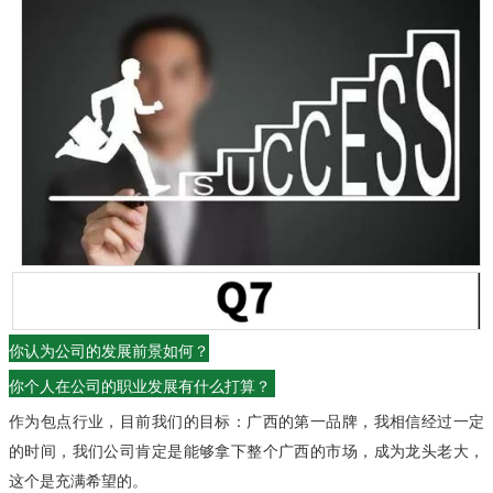
你认为公司的发展前景如何？
你个人在公司的职业发展有什么打算？
作为包点行业，目前我们的目标：广西的第一品牌，我相信经过一定
的时间，我们公司肯定是能够拿下整个广西的市场，成为龙头老大，
这个是充满希望的。