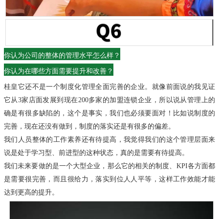
你认为公司的整体的管理水平怎么样？
你认为在哪些方面需要提升和改善？
桂皇它还不是一个制度化管理全面完善的企业。
就像前面说的我见证
它从3家店面发展到现在200多家的加盟连锁企业，所以说从管理上的
确是有很多缺陷的，这个是事实，我们也必须要面对！比如说制度的
完善，现在还没有做到，制度的落实还是有很多的偏差。
我们人员整体的工作素养还有待提高，我觉得我们的这个管理层面来
说是处于学习型、前进型的这种状态，真的是需要有待提高。
我们未来要做的是一个大型企业，那么它的相关的制度、KPI各方面都
是需要很完善，而且很给力，落实到位人人平等，这样工作效能才能
达到更高的提升。