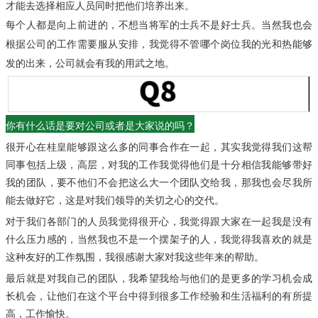
才能去选择相应人员同时把他们培养出来。
每个人都是向上前进的，不想当将军的士兵不是好士兵。
当然我也会
根据公司的工作需要服从安排，我觉得不管哪个岗位我的光和热能够
发的出来，公司就会有我的用武之地。
你有什么话是要对公司或者是大家说的吗？
很开心在桂皇能够跟这么多的同事合作在一起，其实我觉得我们这帮
同事包括上级，高层，对我的工作我觉得他们是十分相信我能够带好
我的团队，要不他们不会把这么大一个团队交给我，那我也会尽我所
能去做好它，这是对我们领导的关切之心的交代。
对于我们各部门的人员我觉得很开心，我觉得跟大家在一起我是没有
什么压力感的，当然我也不是一个摆架子的人，我觉得我喜欢的就是
这种友好的工作氛围，我很感谢大家对我这些年来的帮助。
最后就是对我自己的团队，我希望我给与他们的是更多的学习机会成
长机会，让他们在这个平台中得到很多工作经验和生活福利的有所提
高，工作愉快。