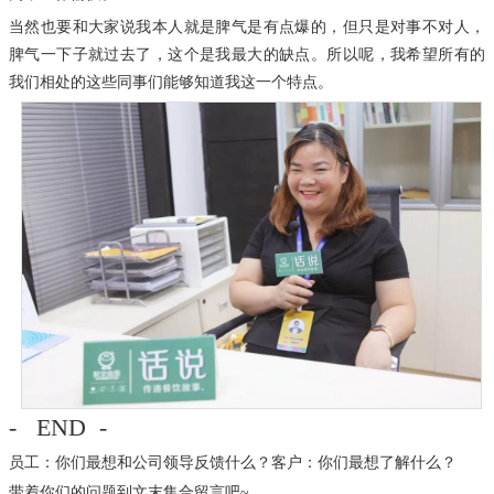
当然也要和大家说我本人就是脾气是有点爆的，但只是对事不对人，
脾气一下子就过去了，这个是我最大的缺点。
所以呢，我希望所有的
我们相处的这些同事们能够知道我这一个特点。
- END -
员工：
你们最想和公司领导反馈什么？
客户：
你们最想了解什么？
带着你们的问题到文末集合留言吧~