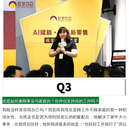
你是如何兼顾事业与家庭的？
你伴侣支持你的工作吗？
我能这样形容我自己吗？
我觉得我现在是顾工作不顾家庭的那一种职
场女性。
当然这也是因为得到我老公的积极配合，他解决了家中大小
事务，在我背后扶持，他和我讲最多的就是：“你好好工作就行了”所以