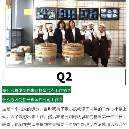
是什么机缘使你来到桂皇包点工作的？
什么原因使你一直留在公司工作？
这是一个很大的缘分。
当时我为了带小孩就停了两年的工作，小孩上
幼儿园了就想出来工作。然后我老公刚好认识我们桂皇第一任厂长：
峰哥，他们在交谈中提到桂皇需要一个销售经理，然后就那么巧合的