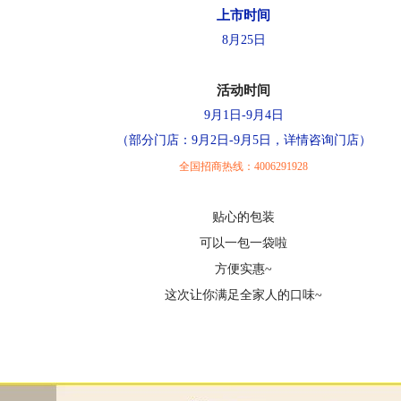
上市时间
8月25日
活动时间
9月1日-9月4日
（部分门店：9月2日-9月5日，详情咨询门店
）
全国招商热线：4006291928
贴心的包装
可以一包一袋啦
方便实惠~
这次让你满足全家人的口味~