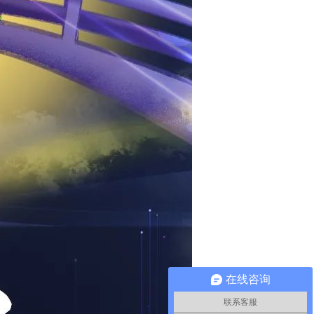
在线咨询
联系客服