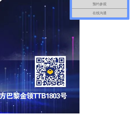
预约参观
在线沟通