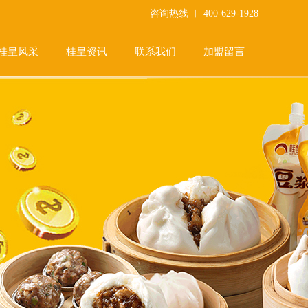
咨询热线 ︱ 400-629-1928
桂皇风采
桂皇资讯
联系我们
加盟留言