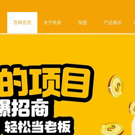
官网首页
关于桂皇
加盟
产品展示