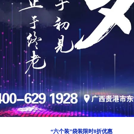
“六个装”袋装限时8折优惠